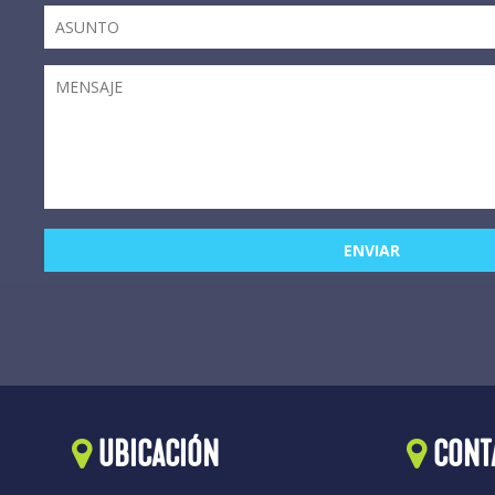
UBICACIÓN
CONT