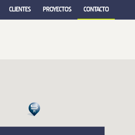
CLIENTES
PROYECTOS
CONTACTO