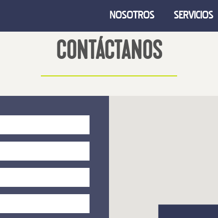
NOSOTROS
SERVICIOS
CONTÁCTANOS