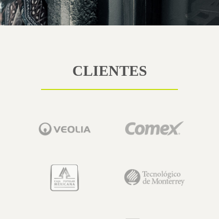
CLIENTES