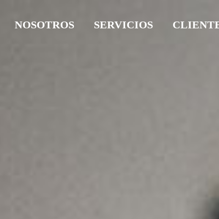
NOSOTROS
SERVICIOS
CLIENT