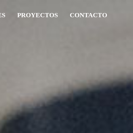
ES
PROYECTOS
CONTACTO