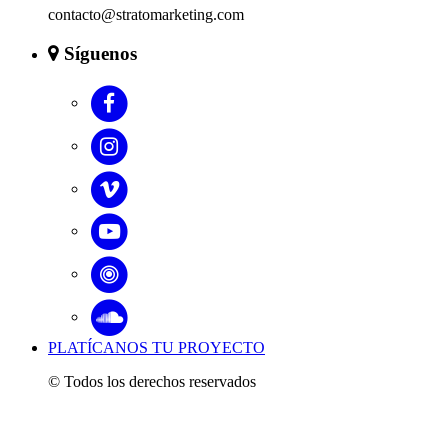
contacto@stratomarketing.com
Síguenos
PLATÍCANOS TU PROYECTO
© Todos los derechos reservados