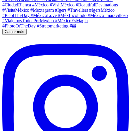
Cargar más