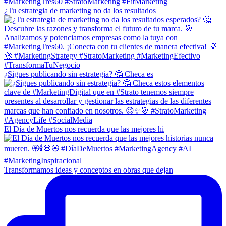
¿Tu estrategia de marketing no da los resultados
¿Sigues publicando sin estrategia? 🤔 Checa es
El Día de Muertos nos recuerda que las mejores hi
Transformamos ideas y conceptos en obras que dejan