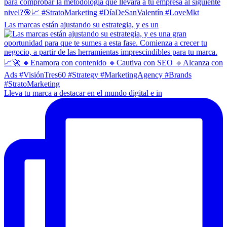
Las marcas están ajustando su estrategia, y es un
Lleva tu marca a destacar en el mundo digital e in