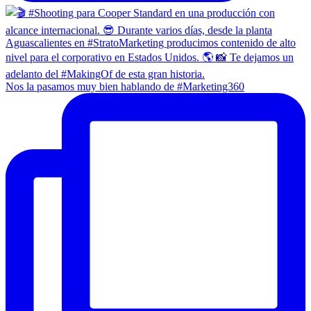
Nos la pasamos muy bien hablando de #Marketing360