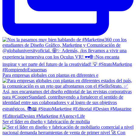
Para empresas globales con plantas en diferentes e
Ser el líder en diseño y fabricación de mobilia