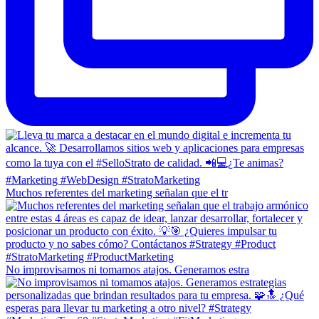
Muchos referentes del marketing señalan que el tr
No improvisamos ni tomamos atajos. Generamos estra