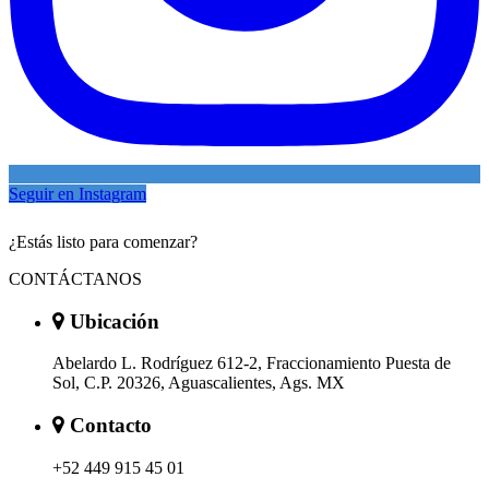
Seguir en Instagram
¿Estás listo para comenzar?
CONTÁCTANOS
Ubicación
Abelardo L. Rodríguez 612-2, Fraccionamiento Puesta de
Sol, C.P. 20326, Aguascalientes, Ags. MX
Contacto
+52 449 915 45 01