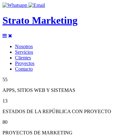
Strato Marketing
Nosotros
Servicios
Clientes
Proyectos
Contacto
55
APPS, SITIOS WEB Y SISTEMAS
13
ESTADOS DE LA REPÚBLICA CON PROYECTO
80
PROYECTOS DE MARKETING