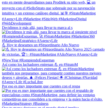
Decidimos ir más allá, para llevar tu marca al s
💪 Hoy te deseamos un #Straordinario Año Nuevo
Así como los luchadores entrenan 💪 en #StratoM
Por eso es muy importante que cuentes con el respa
Que tu marca destaque en el mundo digital implica